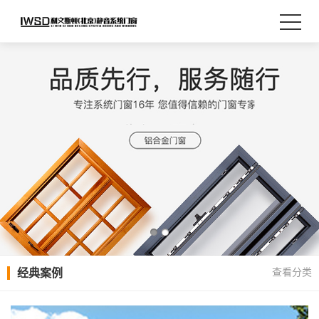
查看分类
经典案例